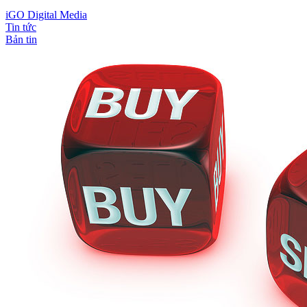
iGO Digital Media
Tin tức
Bản tin