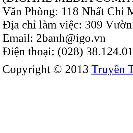
Văn Phòng: 118 Nhất Chi 
Địa chỉ làm việc: 309 Vườ
Email: 2banh@igo.vn
Điện thoại: (028) 38.124.0
Copyright © 2013
Truyền 