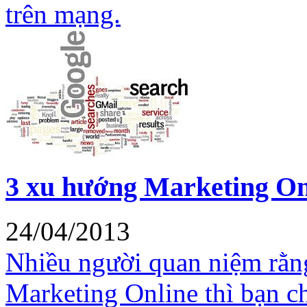
trên mạng.
3 xu hướng Marketing On
24/04/2013
Nhiều người quan niệm rằn
Marketing Online thì bạn ch