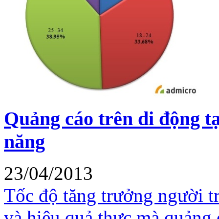
Quảng cáo trên di động t
năng
23/04/2013
Tốc độ tăng trưởng người t
và hiệu quả thực mà quảng 