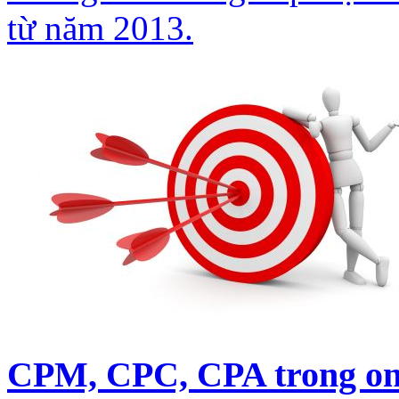
từ năm 2013.
CPM, CPC, CPA trong on