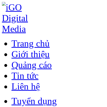
Trang chủ
Giới thiệu
Quảng cáo
Tin tức
Liên hệ
Tuyển dụng