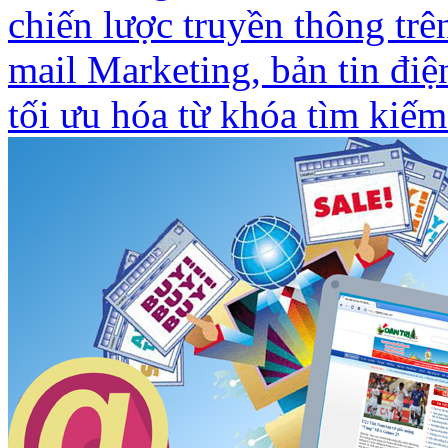
chiến lược truyền thông trê
mail Marketing, bản tin điệ
tối ưu hóa từ khóa tìm kiế