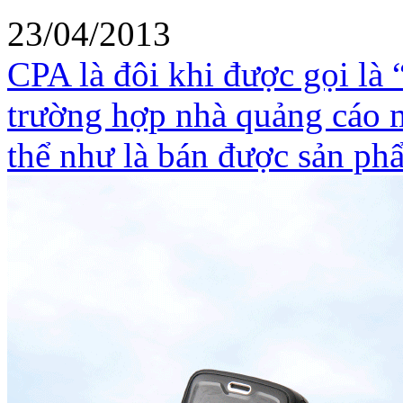
23/04/2013
CPA là đôi khi được gọi là 
trường hợp nhà quảng cáo 
thể như là bán được sản ph