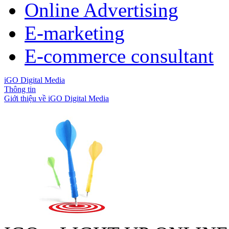
Online Advertising
E-marketing
E-commerce consultant
iGO Digital Media
Thông tin
Giới thiệu về iGO Digital Media