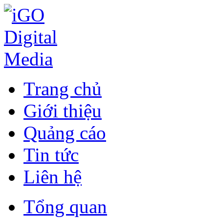
Trang chủ
Giới thiệu
Quảng cáo
Tin tức
Liên hệ
Tổng quan