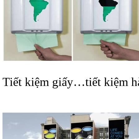
Tiết kiệm giấy…tiết kiệm h