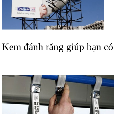
Kem đánh răng giúp bạn có t