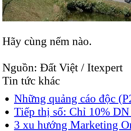
Hãy cùng nếm nào.
Nguồn: Đất Việt / Itexpert
Tin tức khác
Những quảng cáo độc (P
Tiếp thị số: Chỉ 10% DN 
3 xu hướng Marketing On