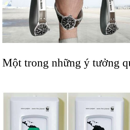
Một trong những ý tưởng qu