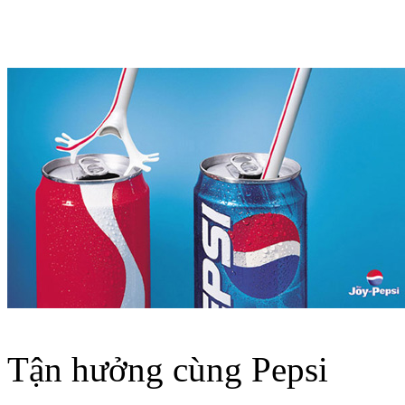
Tận hưởng cùng Pepsi